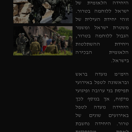
היחידה הלאומית של
ישראל ללוחמה בטרור.
זוהי יחידת העילית של
משטרת ישראל ומשמר
הגבול ללוחמה בטרור,
ויחידת ההשתלטות
הלאומית הבכירה
בישראל.
הימ"מ נועדה בראש
ובראשונה לטפל באירועי
תפיסת בני ערובה ופיגועי
מיקוח, אך בנוסף לכך
היחידה נועדה לטפל
באירועים שונים של
טרור. היחידה נחשבת