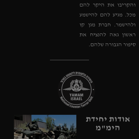
והקריבו את היקר להם
מכל. מגיע להם להישמע
ולהישמר. חברת מגן קו
ראשון גאה להנציח את
סיפור הגבורה שלהם.
אודות יחידת
הימ"מ