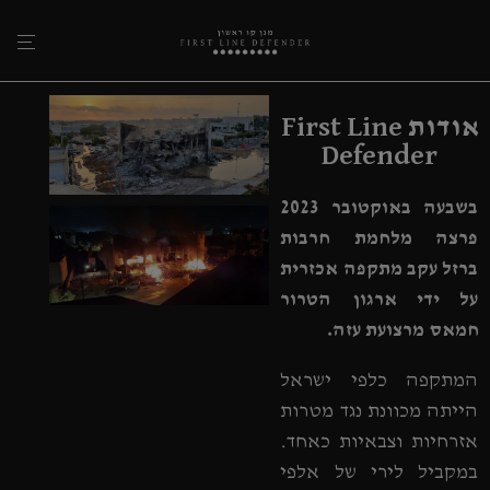
אודות First Line
Defender
בשבעה באוקטובר 2023
פרצה מלחמת חרבות
ברזל עקב מתקפה אכזרית
על ידי ארגון הטרור
חמאס מרצועת עזה.
המתקפה כלפי ישראל
הייתה מכוונת נגד מטרות
אזרחיות וצבאיות כאחד.
במקביל לירי של אלפי