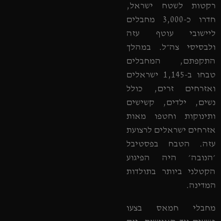
רקטות לשטח ישראל,
חדרו כ-3,000 מחבלים
ליישובי עוטף עזה
ולבסיסי צה״ל. במהלך
התקפתם, המחבלים
טבחו ב-1,145 ישראלים
ואזרחים זרים, כולל
נשים, ילדים, קשישים
ותינוקות וחטפו מאות
אזרחים ישראלים לרצועת
עזה. הטבח בפסטיבל
׳הנובה׳ היה הפיגוע
הקטלני ביותר בתולדות
המדינה.
מחבלי חמאס בצעו