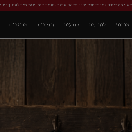
אשון מתחייבת לתרום חלק נכבד מההכנסות לעמותת הימ"מ על מנת לתמוך במש
אודות
לוחמים
כובעים
חולצות
אביזרים