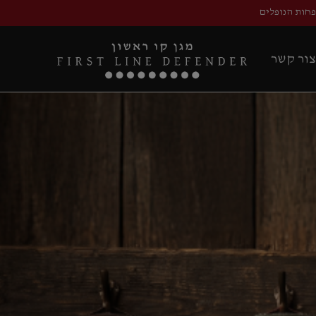
פחות הנופלים
צור קשר