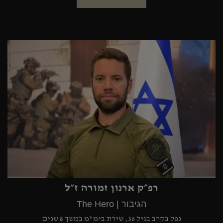
רפ״ק ארנון זמורה ז״ל
הגיבור | The Hero
נפל בקרב בגיל 36, שירת בימ"מ במשך 8 שנים