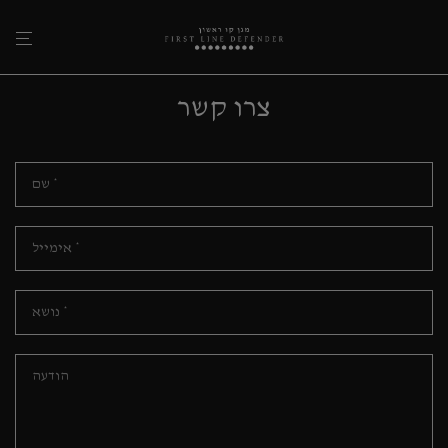
צרו קשר