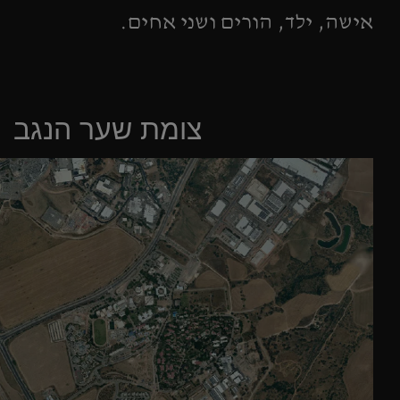
אישה, ילד, הורים ושני אחים.
צומת שער הנגב