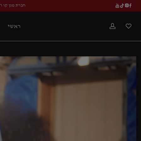
חברת מגן קו ר
ראשי