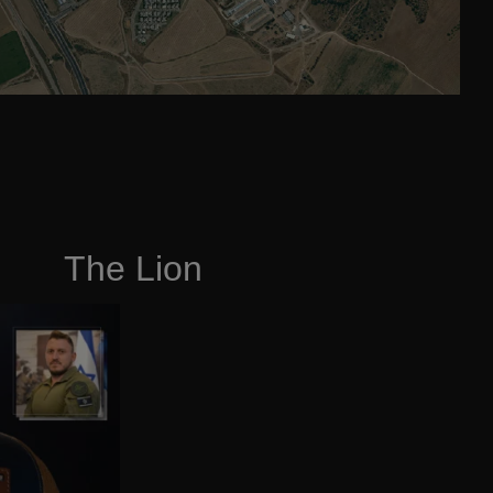
The Lion