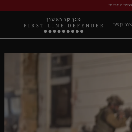
פחות הנופלים
צור קשר