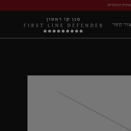
פחות הנופלים
צור קשר