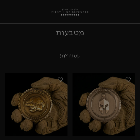
מטבעות
קטגוריות