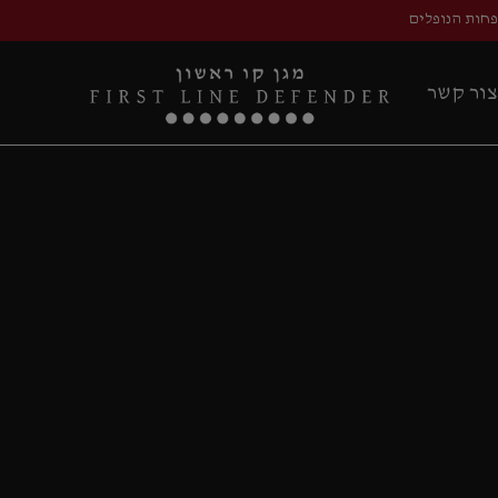
פחות הנופלים
צור קשר