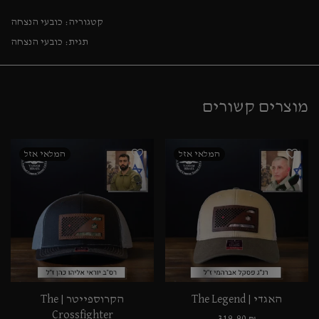
קטגוריה:
כובעי הנצחה
תגית:
כובעי הנצחה
מוצרים קשורים
האגדי | The Legend
הקרוספייטר | The
Crossfighter