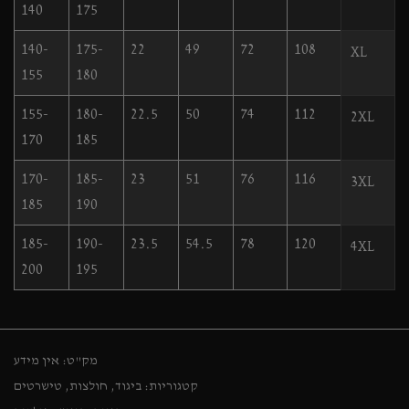
140
175
140-
175-
22
49
72
108
XL
155
180
155-
180-
22.5
50
74
112
2XL
170
185
170-
185-
23
51
76
116
3XL
185
190
185-
190-
23.5
54.5
78
120
4XL
200
195
מק"ט:
אין מידע
קטגוריות:
ביגוד
,
חולצות
,
טישרטים