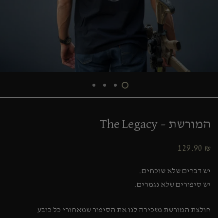
המורשת – The Legacy
129.90
₪
יש דברים שלא שוכחים.
יש סיפורים שלא נגמרים.
חולצת המורשת מזכירה לנו את הסיפור שמאחורי כל כובע