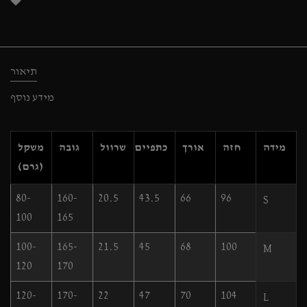
תיאור
מידע נוסף
מידה
חזה
אורך
כתפיים
שרוול
גובה
משקל
(גרם)
80-
160-
20.5
43.5
66
96
S
100
165
100-
165-
21.5
45
68
100
M
120
170
120-
170-
22
47
70
104
L