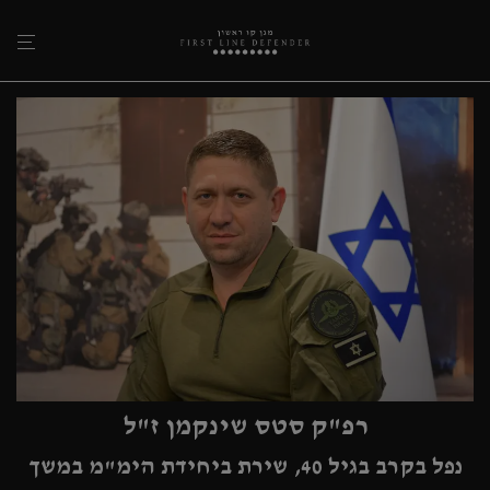
רפ"ק סטס שינקמן ז"ל
נפל בקרב בגיל 40, שירת ביחידת הימ"מ במשך