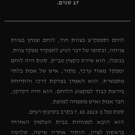
17 שנים.
לוחם וסמפק"צ בצוות חוד, לוחם וצנחן בצוות
צניחה, ובסופו של דבר הגיע לתפקיד מפקד צוות.
בנופלו, הוא שירת כקצין טב"ק. סטס היה לוחם
ומפקד מאוד ערכי, מסור, איש של אמת בלתי
מתפשרת. הוא האמין בצדקת דרכו והתייחס
ביראת כבוד למקצוע הלוחם. הוא היה דקדקן,
חבר אמת ואיש משפחה למופת.
סטס נפל ב-7.10.2023 בקרב בקיבוץ רעים.
הוא הובא למנוחות בבית העלמין האזרחי
בראשון לציון. הותיר אחריו אישה, שלושה